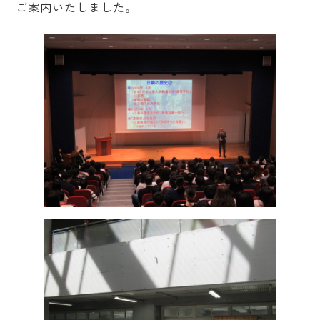
ご案内いたしました。