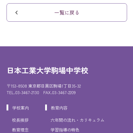
一覧に戻る
日本工業大学駒場中学校
〒153-8508 東京都目黒区駒場1丁目35-32
TEL.03-3467-2130 FAX.03-3467-2209
学校案内
教育内容
校長挨拶
六年間の流れ・カリキュラム
教育理念
学習指導の特色