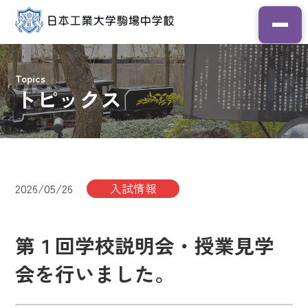
Topics
トピックス
2026/05/26
入試情報
第１回学校説明会・授業見学
会を行いました。